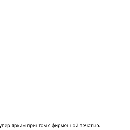
 супер-ярким принтом с фирменной печатью.