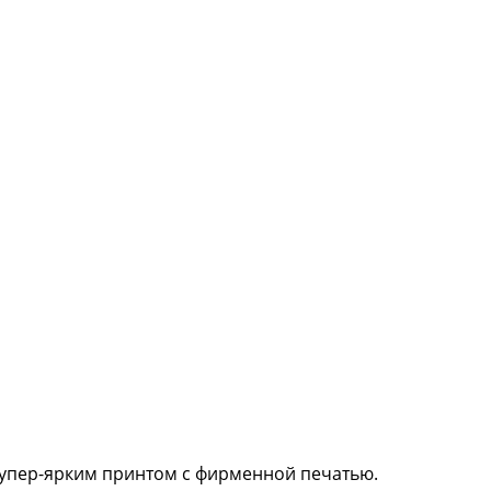
 супер-ярким принтом с фирменной печатью.