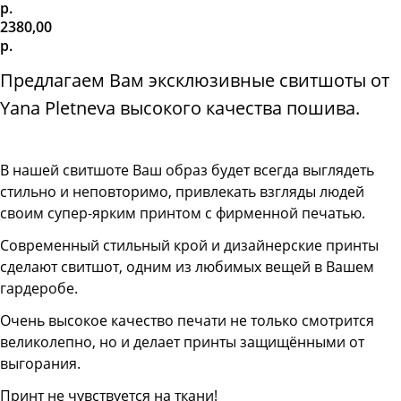
р.
2380,00
р.
Предлагаем Вам эксклюзивные свитшоты от
Yana Pletneva высокого качества пошива.
В нашей свитшоте
Ваш образ будет всегда выглядеть
стильно и неповторимо, привлекать взгляды людей
своим супер-ярким принтом с фирменной печатью.
Современный стильный крой и дизайнерские принты
сделают свитшот, одним из любимых вещей в Вашем
гардеробе.
Очень высокое качество печати не только смотрится
великолепно, но и делает принты защищёнными от
выгорания.
Принт не чувствуется на ткани!