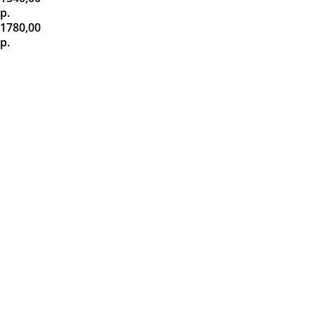
р.
1780,00
р.