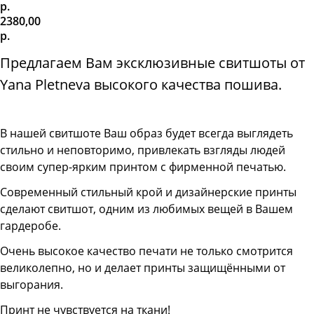
р.
2380,00
р.
Предлагаем Вам эксклюзивные свитшоты от
Yana Pletneva высокого качества пошива.
В нашей свитшоте
Ваш образ будет всегда выглядеть
стильно и неповторимо, привлекать взгляды людей
своим супер-ярким принтом с фирменной печатью.
Современный стильный крой и дизайнерские принты
сделают свитшот, одним из любимых вещей в Вашем
гардеробе.
Очень высокое качество печати не только смотрится
великолепно, но и делает принты защищёнными от
выгорания.
Принт не чувствуется на ткани!