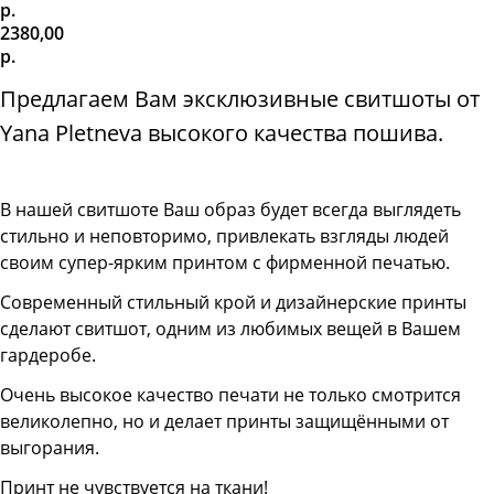
р.
2380,00
р.
Предлагаем Вам эксклюзивные свитшоты от
Yana Pletneva высокого качества пошива.
В нашей свитшоте
Ваш образ будет всегда выглядеть
стильно и неповторимо, привлекать взгляды людей
своим супер-ярким принтом с фирменной печатью.
Современный стильный крой и дизайнерские принты
сделают свитшот, одним из любимых вещей в Вашем
гардеробе.
Очень высокое качество печати не только смотрится
великолепно, но и делает принты защищёнными от
выгорания.
Принт не чувствуется на ткани!