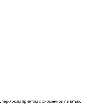
 супер-ярким принтом с фирменной печатью.