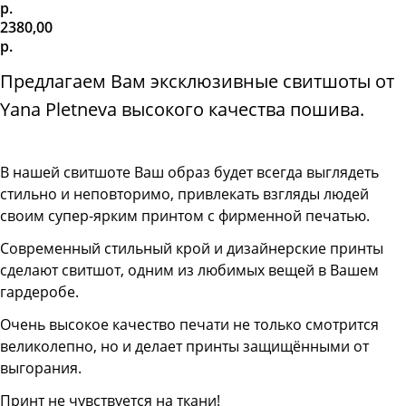
р.
2380,00
р.
Предлагаем Вам эксклюзивные свитшоты от
Yana Pletneva высокого качества пошива.
В нашей свитшоте
Ваш образ будет всегда выглядеть
стильно и неповторимо, привлекать взгляды людей
своим супер-ярким принтом с фирменной печатью.
Современный стильный крой и дизайнерские принты
сделают свитшот, одним из любимых вещей в Вашем
гардеробе.
Очень высокое качество печати не только смотрится
великолепно, но и делает принты защищёнными от
выгорания.
Принт не чувствуется на ткани!