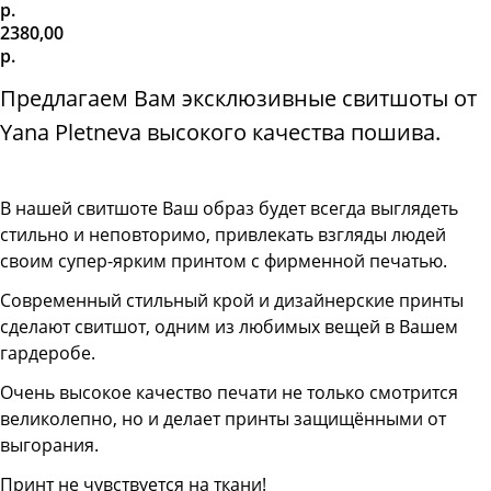
р.
2380,00
р.
Предлагаем Вам эксклюзивные свитшоты от
Yana Pletneva высокого качества пошива.
В нашей свитшоте
Ваш образ будет всегда выглядеть
стильно и неповторимо, привлекать взгляды людей
своим супер-ярким принтом с фирменной печатью.
Современный стильный крой и дизайнерские принты
сделают свитшот, одним из любимых вещей в Вашем
гардеробе.
Очень высокое качество печати не только смотрится
великолепно, но и делает принты защищёнными от
выгорания.
Принт не чувствуется на ткани!