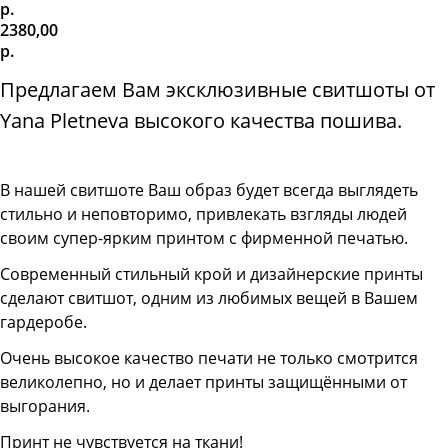
р.
2380,00
р.
Предлагаем Вам эксклюзивные свитшоты от
Yana Pletneva высокого качества пошива.
В нашей свитшоте
Ваш образ будет всегда выглядеть
стильно и неповторимо, привлекать взгляды людей
своим супер-ярким принтом с фирменной печатью.
Современный стильный крой и дизайнерские принты
сделают свитшот, одним из любимых вещей в Вашем
гардеробе.
Очень высокое качество печати не только смотрится
великолепно, но и делает принты защищёнными от
выгорания.
Принт не чувствуется на ткани!