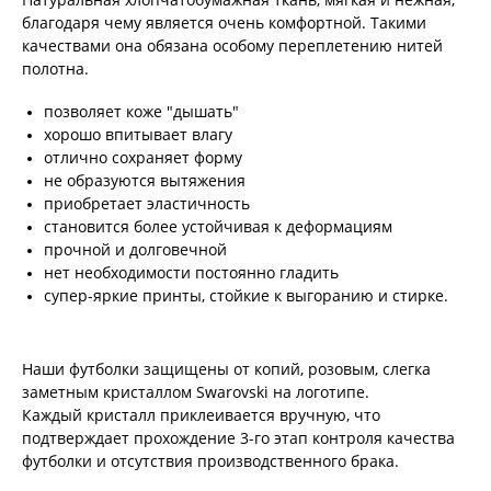
благодаря чему является очень комфортной. Такими
качествами она обязана особому переплетению нитей
полотна.
позволяет коже "дышать"
хорошо впитывает влагу
отлично сохраняет форму
не образуются вытяжения
приобретает эластичность
становится более устойчивая к деформациям
прочной и долговечной
нет необходимости постоянно гладить
супер-яркие принты, стойкие к выгоранию и стирке.
Наши футболки защищены от копий, розовым, слегка
заметным кристаллом Swarovski на логотипе.
Каждый кристалл приклеивается вручную, что
подтверждает прохождение 3-го этап контроля качества
футболки и отсутствия производственного брака.