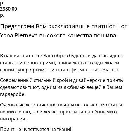
р.
2380,00
р.
Предлагаем Вам эксклюзивные свитшоты от
Yana Pletneva высокого качества пошива.
В нашей свитшоте
Ваш образ будет всегда выглядеть
стильно и неповторимо, привлекать взгляды людей
своим супер-ярким принтом с фирменной печатью.
Современный стильный крой и дизайнерские принты
сделают свитшот, одним из любимых вещей в Вашем
гардеробе.
Очень высокое качество печати не только смотрится
великолепно, но и делает принты защищёнными от
выгорания.
Принт не чувствуется на ткани!