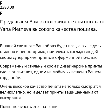
р.
2380,00
р.
Предлагаем Вам эксклюзивные свитшоты от
Yana Pletneva высокого качества пошива.
В нашей свитшоте
Ваш образ будет всегда выглядеть
стильно и неповторимо, привлекать взгляды людей
своим супер-ярким принтом с фирменной печатью.
Современный стильный крой и дизайнерские принты
сделают свитшот, одним из любимых вещей в Вашем
гардеробе.
Очень высокое качество печати не только смотрится
великолепно, но и делает принты защищёнными от
выгорания.
Принт не чувствуется на ткани!