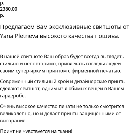
р.
2380,00
р.
Предлагаем Вам эксклюзивные свитшоты от
Yana Pletneva высокого качества пошива.
В нашей свитшоте
Ваш образ будет всегда выглядеть
стильно и неповторимо, привлекать взгляды людей
своим супер-ярким принтом с фирменной печатью.
Современный стильный крой и дизайнерские принты
сделают свитшот, одним из любимых вещей в Вашем
гардеробе.
Очень высокое качество печати не только смотрится
великолепно, но и делает принты защищёнными от
выгорания.
Принт не чувствуется на ткани!