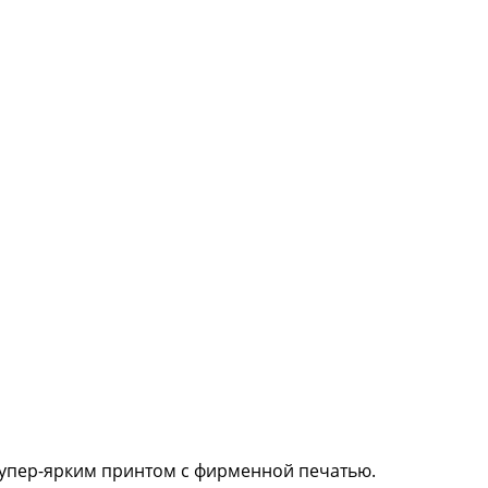
 супер-ярким принтом с фирменной печатью.