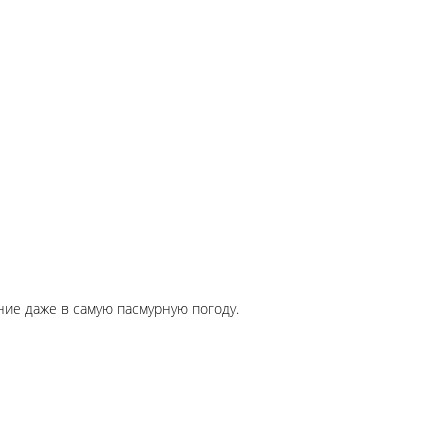
ние даже в самую пасмурную погоду.