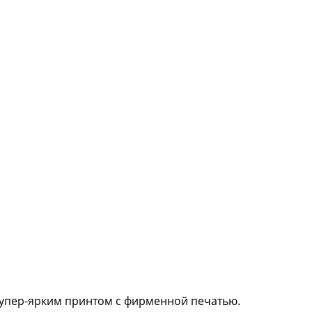
 супер-ярким принтом с фирменной печатью.