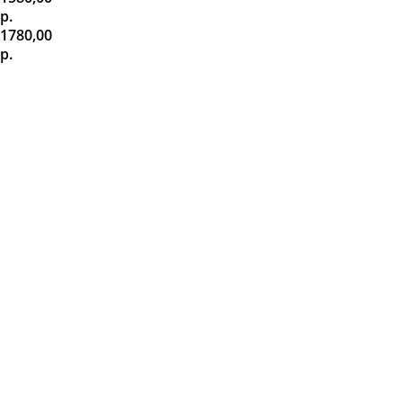
р.
1780,00
р.