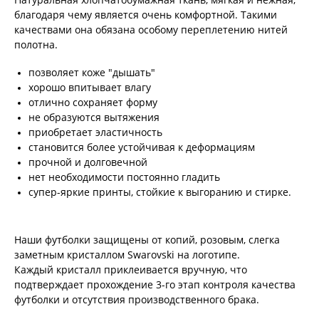
благодаря чему является очень комфортной. Такими
качествами она обязана особому переплетению нитей
полотна.
позволяет коже "дышать"
хорошо впитывает влагу
отлично сохраняет форму
не образуются вытяжения
приобретает эластичность
становится более устойчивая к деформациям
прочной и долговечной
нет необходимости постоянно гладить
супер-яркие принты, стойкие к выгоранию и стирке.
Наши футболки защищены от копий, розовым, слегка
заметным кристаллом Swarovski на логотипе.
Каждый кристалл приклеивается вручную, что
подтверждает прохождение 3-го этап контроля качества
футболки и отсутствия производственного брака.