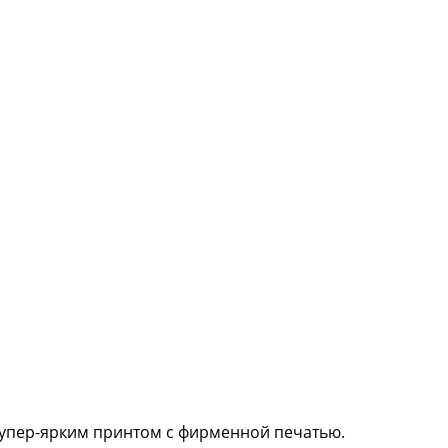
 супер-ярким принтом с фирменной печатью.