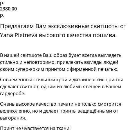
р.
2380,00
р.
Предлагаем Вам эксклюзивные свитшоты от
Yana Pletneva высокого качества пошива.
В нашей свитшоте
Ваш образ будет всегда выглядеть
стильно и неповторимо, привлекать взгляды людей
своим супер-ярким принтом с фирменной печатью.
Современный стильный крой и дизайнерские принты
сделают свитшот, одним из любимых вещей в Вашем
гардеробе.
Очень высокое качество печати не только смотрится
великолепно, но и делает принты защищёнными от
выгорания.
Принт не чувствуется на ткани!