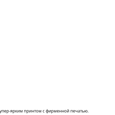
 супер-ярким принтом с фирменной печатью.