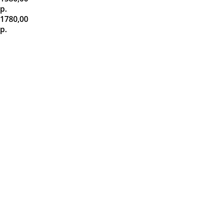
р.
1780,00
р.