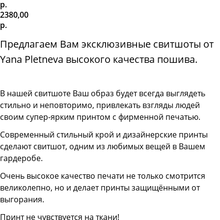
р.
2380,00
р.
Предлагаем Вам эксклюзивные свитшоты от
Yana Pletneva высокого качества пошива.
В нашей свитшоте
Ваш образ будет всегда выглядеть
стильно и неповторимо, привлекать взгляды людей
своим супер-ярким принтом с фирменной печатью.
Современный стильный крой и дизайнерские принты
сделают свитшот, одним из любимых вещей в Вашем
гардеробе.
Очень высокое качество печати не только смотрится
великолепно, но и делает принты защищёнными от
выгорания.
Принт не чувствуется на ткани!