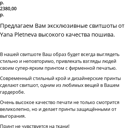
р.
2380,00
р.
Предлагаем Вам эксклюзивные свитшоты от
Yana Pletneva высокого качества пошива.
В нашей свитшоте
Ваш образ будет всегда выглядеть
стильно и неповторимо, привлекать взгляды людей
своим супер-ярким принтом с фирменной печатью.
Современный стильный крой и дизайнерские принты
сделают свитшот, одним из любимых вещей в Вашем
гардеробе.
Очень высокое качество печати не только смотрится
великолепно, но и делает принты защищёнными от
выгорания.
Принт не чувствуется на ткани!