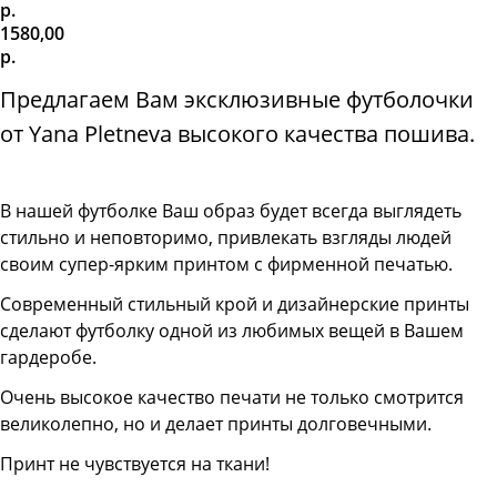
р.
1580,00
р.
Предлагаем Вам эксклюзивные футболочки
от Yana Pletneva высокого качества пошива.
В нашей футболке Ваш образ будет всегда выглядеть
стильно и неповторимо, привлекать взгляды людей
своим супер-ярким принтом с фирменной печатью.
Современный стильный крой и дизайнерские принты
сделают футболку одной из любимых вещей в Вашем
гардеробе.
Очень высокое качество печати не только смотрится
великолепно, но и делает принты долговечными.
Принт не чувствуется на ткани!