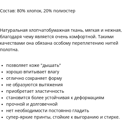
Состав: 80% хлопок, 20% полиэстер
Натуральная хлопчатобумажная ткань, мягкая и нежная,
благодаря чему является очень комфортной. Такими
качествами она обязана особому переплетению нитей
полотна.
позволяет коже "дышать"
хорошо впитывает влагу
отлично сохраняет форму
не образуются вытяжения
приобретает эластичность
становится более устойчивая к деформациям
прочной и долговечной
нет необходимости постоянно гладить
супер-яркие принты, стойкие к выгоранию и стирке.