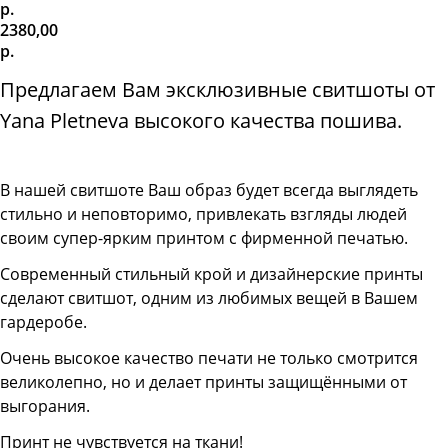
р.
2380,00
р.
Предлагаем Вам эксклюзивные свитшоты от
Yana Pletneva высокого качества пошива.
В нашей свитшоте
Ваш образ будет всегда выглядеть
стильно и неповторимо, привлекать взгляды людей
своим супер-ярким принтом с фирменной печатью.
Современный стильный крой и дизайнерские принты
сделают свитшот, одним из любимых вещей в Вашем
гардеробе.
Очень высокое качество печати не только смотрится
великолепно, но и делает принты защищёнными от
выгорания.
Принт не чувствуется на ткани!