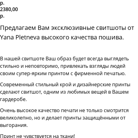
р.
2380,00
р.
Предлагаем Вам эксклюзивные свитшоты от
Yana Pletneva высокого качества пошива.
В нашей свитшоте
Ваш образ будет всегда выглядеть
стильно и неповторимо, привлекать взгляды людей
своим супер-ярким принтом с фирменной печатью.
Современный стильный крой и дизайнерские принты
сделают свитшот, одним из любимых вещей в Вашем
гардеробе.
Очень высокое качество печати не только смотрится
великолепно, но и делает принты защищёнными от
выгорания.
Принт не чувствуется на ткани!