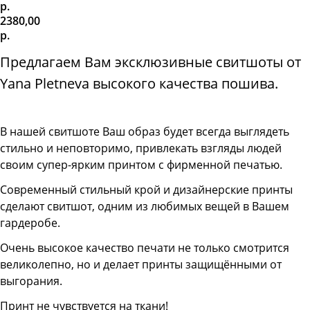
р.
2380,00
р.
Предлагаем Вам эксклюзивные свитшоты от
Yana Pletneva высокого качества пошива.
В нашей свитшоте
Ваш образ будет всегда выглядеть
стильно и неповторимо, привлекать взгляды людей
своим супер-ярким принтом с фирменной печатью.
Современный стильный крой и дизайнерские принты
сделают свитшот, одним из любимых вещей в Вашем
гардеробе.
Очень высокое качество печати не только смотрится
великолепно, но и делает принты защищёнными от
выгорания.
Принт не чувствуется на ткани!