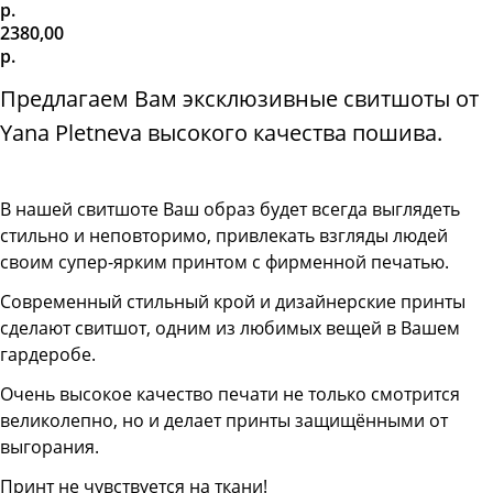
р.
2380,00
р.
Предлагаем Вам эксклюзивные свитшоты от
Yana Pletneva высокого качества пошива.
В нашей свитшоте
Ваш образ будет всегда выглядеть
стильно и неповторимо, привлекать взгляды людей
своим супер-ярким принтом с фирменной печатью.
Современный стильный крой и дизайнерские принты
сделают свитшот, одним из любимых вещей в Вашем
гардеробе.
Очень высокое качество печати не только смотрится
великолепно, но и делает принты защищёнными от
выгорания.
Принт не чувствуется на ткани!