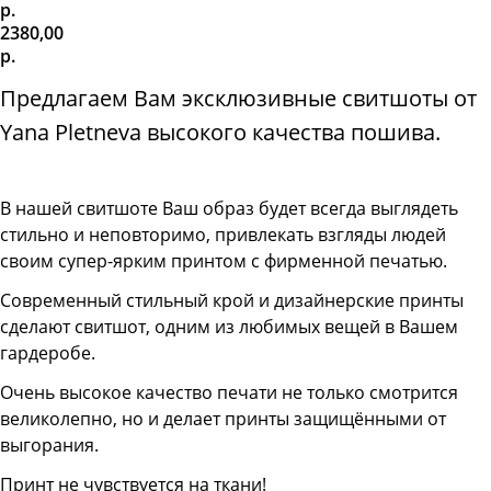
р.
2380,00
р.
Предлагаем Вам эксклюзивные свитшоты от
Yana Pletneva высокого качества пошива.
В нашей свитшоте
Ваш образ будет всегда выглядеть
стильно и неповторимо, привлекать взгляды людей
своим супер-ярким принтом с фирменной печатью.
Современный стильный крой и дизайнерские принты
сделают свитшот, одним из любимых вещей в Вашем
гардеробе.
Очень высокое качество печати не только смотрится
великолепно, но и делает принты защищёнными от
выгорания.
Принт не чувствуется на ткани!