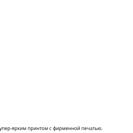
 супер-ярким принтом с фирменной печатью.