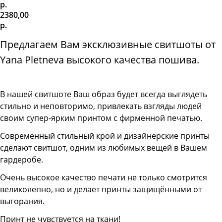
р.
2380,00
р.
Предлагаем Вам эксклюзивные свитшоты от
Yana Pletneva высокого качества пошива.
В нашей свитшоте
Ваш образ будет всегда выглядеть
стильно и неповторимо, привлекать взгляды людей
своим супер-ярким принтом с фирменной печатью.
Современный стильный крой и дизайнерские принты
сделают свитшот, одним из любимых вещей в Вашем
гардеробе.
Очень высокое качество печати не только смотрится
великолепно, но и делает принты защищёнными от
выгорания.
Принт не чувствуется на ткани!