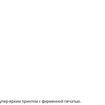
 супер-ярким принтом с фирменной печатью.