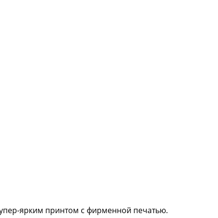
 супер-ярким принтом с фирменной печатью.