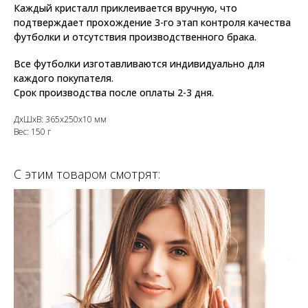
Каждый кристалл приклеивается вручную, что
подтверждает прохождение 3-го этап контроля качества
футболки и отсутствия производственного брака.
Все футболки изготавливаются индивидуально для
каждого покупателя.
Срок производства после оплаты 2-3 дня.
ДxШxВ: 365x250x10 мм
Вес: 150 г
С этим товаром смотрят: