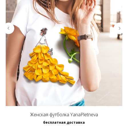
Женская футболка YanaPletneva
бесплатная доставка