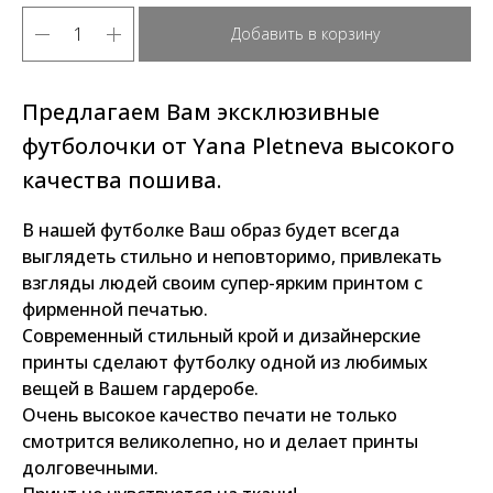
Добавить в корзину
Предлагаем Вам эксклюзивные
футболочки от Yana Pletneva высокого
качества пошива.
В нашей футболке Ваш образ будет всегда
выглядеть стильно и неповторимо, привлекать
взгляды людей своим супер-ярким принтом с
фирменной печатью.
Современный стильный крой и дизайнерские
принты сделают футболку одной из любимых
вещей в Вашем гардеробе.
Очень высокое качество печати не только
смотрится великолепно, но и делает принты
долговечными.