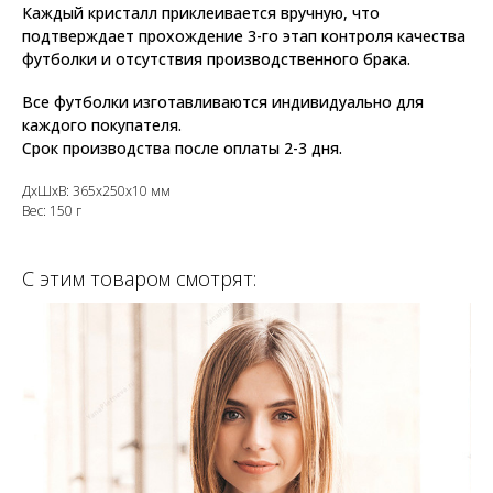
Каждый кристалл приклеивается вручную, что
подтверждает прохождение 3-го этап контроля качества
футболки и отсутствия производственного брака.
Все футболки изготавливаются индивидуально для
каждого покупателя.
Срок производства после оплаты 2-3 дня.
ДxШxВ: 365x250x10 мм
Вес: 150 г
С этим товаром смотрят: