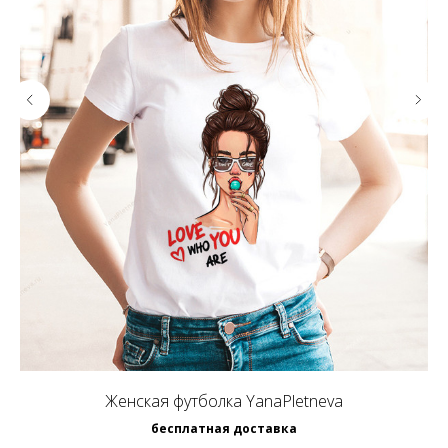
Женская футболка YanaPletneva
бесплатная доставка