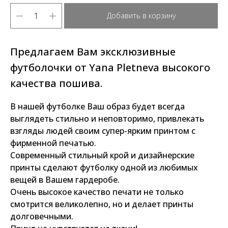
Добавить в корзину
Предлагаем Вам эксклюзивные
футболочки от Yana Pletneva высокого
качества пошива.
В нашей футболке Ваш образ будет всегда
выглядеть стильно и неповторимо, привлекать
взгляды людей своим супер-ярким принтом с
фирменной печатью.
Современный стильный крой и дизайнерские
принты сделают футболку одной из любимых
вещей в Вашем гардеробе.
Очень высокое качество печати не только
смотрится великолепно, но и делает принты
долговечными.